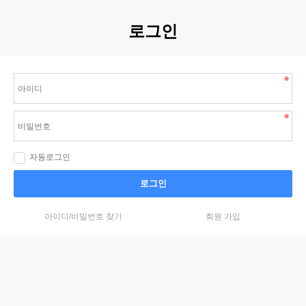
로그인
자동로그인
로그인
아이디/비밀번호 찾기
회원 가입