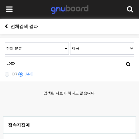
전체검색 결과
OR
AND
검색된 자료가 하나도 없습니다.
접속자집계