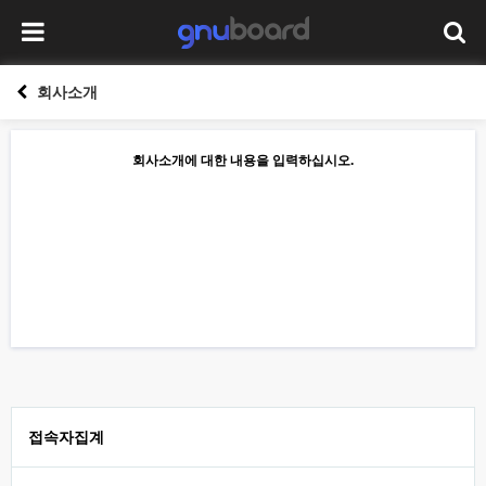
회사소개
회사소개에 대한 내용을 입력하십시오.
접속자집계