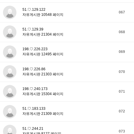
51.♡.129.122
067
자유게시판 10548 페이지
51.♡.129.39
068
자유게시판 21304 페이지
198.♡.226.223
069
자유게시판 12495 페이지
198.♡.226.86
070
자유게시판 21303 페이지
198.♡.240.173
071
자유게시판 15304 페이지
51.♡.183.133
072
자유게시판 21309 페이지
51.♡.244.21
073
자유게시판 8127 페이지