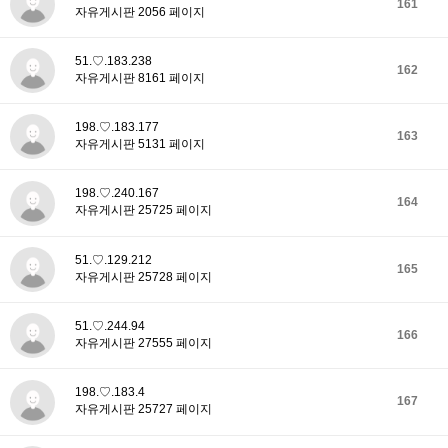
161
자유게시판 2056 페이지
51.♡.183.238
162
자유게시판 8161 페이지
198.♡.183.177
163
자유게시판 5131 페이지
198.♡.240.167
164
자유게시판 25725 페이지
51.♡.129.212
165
자유게시판 25728 페이지
51.♡.244.94
166
자유게시판 27555 페이지
198.♡.183.4
167
자유게시판 25727 페이지