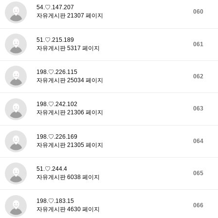
54.♡.147.207
060
자유게시판 21307 페이지
51.♡.215.189
061
자유게시판 5317 페이지
198.♡.226.115
062
자유게시판 25034 페이지
198.♡.242.102
063
자유게시판 21306 페이지
198.♡.226.169
064
자유게시판 21305 페이지
51.♡.244.4
065
자유게시판 6038 페이지
198.♡.183.15
066
자유게시판 4630 페이지