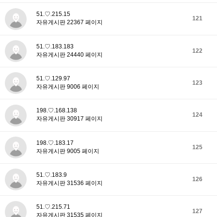
51.♡.215.15
121
자유게시판 22367 페이지
51.♡.183.183
122
자유게시판 24440 페이지
51.♡.129.97
123
자유게시판 9006 페이지
198.♡.168.138
124
자유게시판 30917 페이지
198.♡.183.17
125
자유게시판 9005 페이지
51.♡.183.9
126
자유게시판 31536 페이지
51.♡.215.71
127
자유게시판 31535 페이지