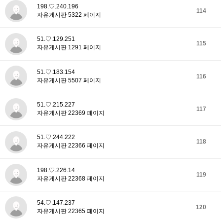
198.♡.240.196
114
자유게시판 5322 페이지
51.♡.129.251
115
자유게시판 1291 페이지
51.♡.183.154
116
자유게시판 5507 페이지
51.♡.215.227
117
자유게시판 22369 페이지
51.♡.244.222
118
자유게시판 22366 페이지
198.♡.226.14
119
자유게시판 22368 페이지
54.♡.147.237
120
자유게시판 22365 페이지