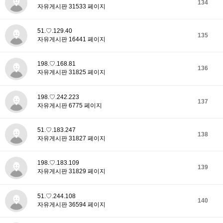
134
자유게시판 31533 페이지
51.♡.129.40
135
자유게시판 16441 페이지
198.♡.168.81
136
자유게시판 31825 페이지
198.♡.242.223
137
자유게시판 6775 페이지
51.♡.183.247
138
자유게시판 31827 페이지
198.♡.183.109
139
자유게시판 31829 페이지
51.♡.244.108
140
자유게시판 36594 페이지