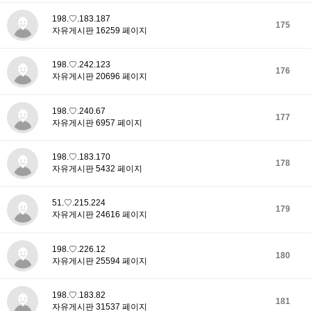
198.♡.183.187
175
자유게시판 16259 페이지
198.♡.242.123
176
자유게시판 20696 페이지
198.♡.240.67
177
자유게시판 6957 페이지
198.♡.183.170
178
자유게시판 5432 페이지
51.♡.215.224
179
자유게시판 24616 페이지
198.♡.226.12
180
자유게시판 25594 페이지
198.♡.183.82
181
자유게시판 31537 페이지