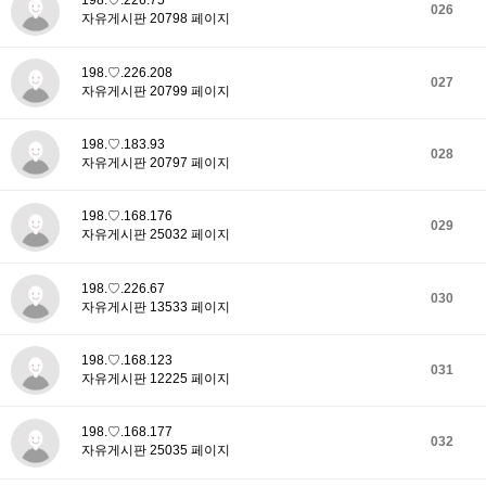
198.♡.226.75
026
자유게시판 20798 페이지
198.♡.226.208
027
자유게시판 20799 페이지
198.♡.183.93
028
자유게시판 20797 페이지
198.♡.168.176
029
자유게시판 25032 페이지
198.♡.226.67
030
자유게시판 13533 페이지
198.♡.168.123
031
자유게시판 12225 페이지
198.♡.168.177
032
자유게시판 25035 페이지