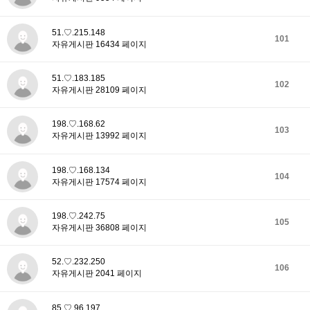
51.♡.215.148
101
자유게시판 16434 페이지
51.♡.183.185
102
자유게시판 28109 페이지
198.♡.168.62
103
자유게시판 13992 페이지
198.♡.168.134
104
자유게시판 17574 페이지
198.♡.242.75
105
자유게시판 36808 페이지
52.♡.232.250
106
자유게시판 2041 페이지
85.♡.96.197