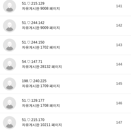
51.♡.215.129
141
자유게시판 9008 페이지
51.♡.244.142
142
자유게시판 9009 페이지
51.♡.244.150
143
자유게시판 1702 페이지
54.♡.147.71
144
자유게시판 28132 페이지
198.♡.240.225
145
자유게시판 1709 페이지
51.♡.129.177
146
자유게시판 1708 페이지
51.♡.215.170
147
자유게시판 10211 페이지