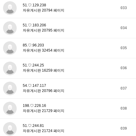
51.♡.129.238
033
자유게시판 20794 페이지
51.♡.183.206
034
자유게시판 20795 페이지
85.♡.96.203
035
자유게시판 32454 페이지
51.♡.244.25
036
자유게시판 16259 페이지
54.♡.147.117
037
자유게시판 20796 페이지
198.♡.226.16
038
자유게시판 21729 페이지
51.♡.244.81
039
자유게시판 21724 페이지