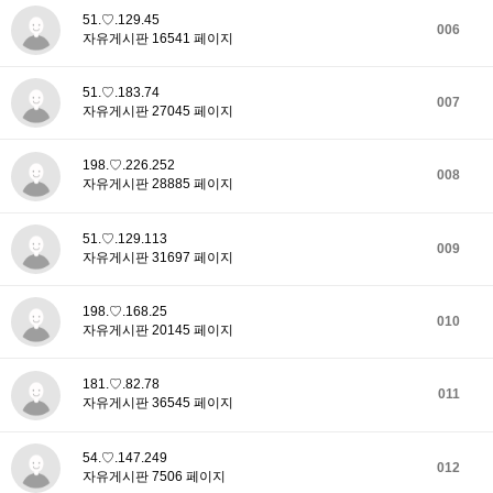
51.♡.129.45
006
자유게시판 16541 페이지
51.♡.183.74
007
자유게시판 27045 페이지
198.♡.226.252
008
자유게시판 28885 페이지
51.♡.129.113
009
자유게시판 31697 페이지
198.♡.168.25
010
자유게시판 20145 페이지
181.♡.82.78
011
자유게시판 36545 페이지
54.♡.147.249
012
자유게시판 7506 페이지