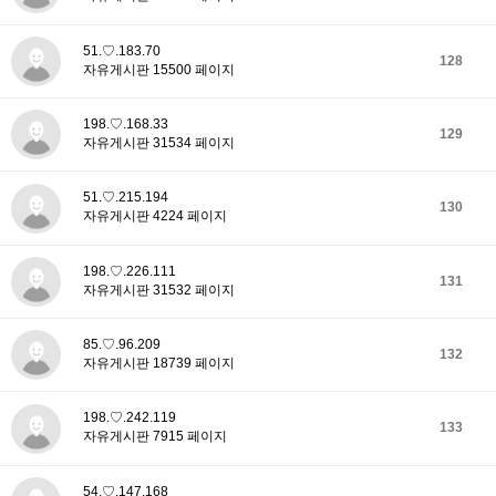
51.♡.183.70
128
자유게시판 15500 페이지
198.♡.168.33
129
자유게시판 31534 페이지
51.♡.215.194
130
자유게시판 4224 페이지
198.♡.226.111
131
자유게시판 31532 페이지
85.♡.96.209
132
자유게시판 18739 페이지
198.♡.242.119
133
자유게시판 7915 페이지
54.♡.147.168