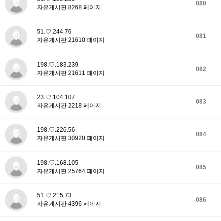
080
자유게시판 8268 페이지
51.♡.244.76
081
자유게시판 21610 페이지
198.♡.183.239
082
자유게시판 21611 페이지
23.♡.104.107
083
자유게시판 2218 페이지
198.♡.226.56
084
자유게시판 30920 페이지
198.♡.168.105
085
자유게시판 25764 페이지
51.♡.215.73
086
자유게시판 4396 페이지