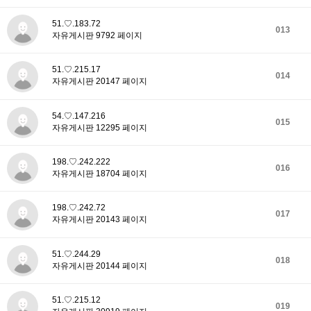
51.♡.183.72
013
자유게시판 9792 페이지
51.♡.215.17
014
자유게시판 20147 페이지
54.♡.147.216
015
자유게시판 12295 페이지
198.♡.242.222
016
자유게시판 18704 페이지
198.♡.242.72
017
자유게시판 20143 페이지
51.♡.244.29
018
자유게시판 20144 페이지
51.♡.215.12
019