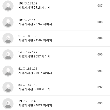
198.♡.183.59
087
자유게시판 5718 페이지
198.♡.242.5
088
자유게시판 25767 페이지
51.♡.183.138
089
자유게시판 24587 페이지
54.♡.147.197
090
자유게시판 9557 페이지
51.♡.183.118
091
자유게시판 24615 페이지
54.♡.147.180
092
자유게시판 3900 페이지
198.♡.183.45
093
자유게시판 24621 페이지