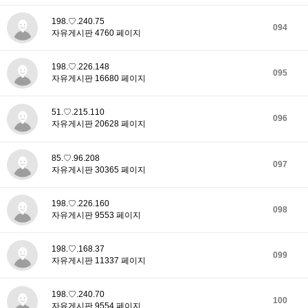
198.♡.240.75
094
자유게시판 4760 페이지
198.♡.226.148
095
자유게시판 16680 페이지
51.♡.215.110
096
자유게시판 20628 페이지
85.♡.96.208
097
자유게시판 30365 페이지
198.♡.226.160
098
자유게시판 9553 페이지
198.♡.168.37
099
자유게시판 11337 페이지
198.♡.240.70
100
자유게시판 9554 페이지