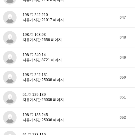
198.♡.242.210
047
자유게시판 21017 페이지
198.♡.168.93
048
자유게시판 2656 페이지
198.♡.240.14
049
자유게시판 8721 페이지
198.♡.242.131
050
자유게시판 25038 페이지
51.♡.129.139
051
자유게시판 25039 페이지
198.♡.183.245
052
자유게시판 25036 페이지
51.♡.183.119