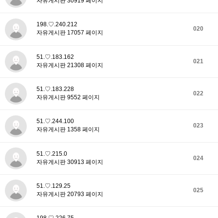
자유게시판 30919 페이지
198.♡.240.212
020
자유게시판 17057 페이지
51.♡.183.162
021
자유게시판 21308 페이지
51.♡.183.228
022
자유게시판 9552 페이지
51.♡.244.100
023
자유게시판 1358 페이지
51.♡.215.0
024
자유게시판 30913 페이지
51.♡.129.25
025
자유게시판 20793 페이지