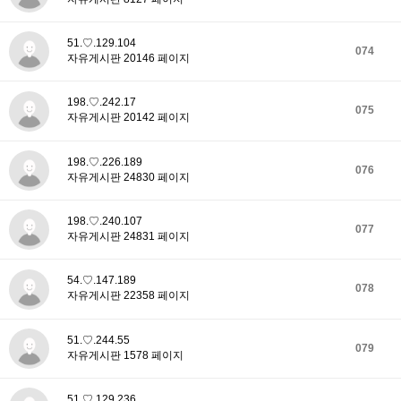
51.♡.129.104
074
자유게시판 20146 페이지
198.♡.242.17
075
자유게시판 20142 페이지
198.♡.226.189
076
자유게시판 24830 페이지
198.♡.240.107
077
자유게시판 24831 페이지
54.♡.147.189
078
자유게시판 22358 페이지
51.♡.244.55
079
자유게시판 1578 페이지
51.♡.129.236