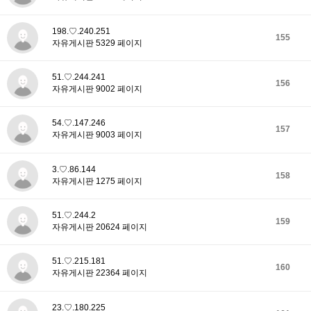
198.♡.240.251
155
자유게시판 5329 페이지
51.♡.244.241
156
자유게시판 9002 페이지
54.♡.147.246
157
자유게시판 9003 페이지
3.♡.86.144
158
자유게시판 1275 페이지
51.♡.244.2
159
자유게시판 20624 페이지
51.♡.215.181
160
자유게시판 22364 페이지
23.♡.180.225