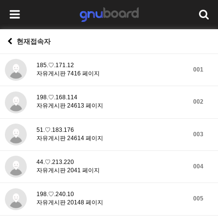
현재접속자
185.♡.171.12
001
자유게시판 7416 페이지
198.♡.168.114
002
자유게시판 24613 페이지
51.♡.183.176
003
자유게시판 24614 페이지
44.♡.213.220
004
자유게시판 2041 페이지
198.♡.240.10
005
자유게시판 20148 페이지