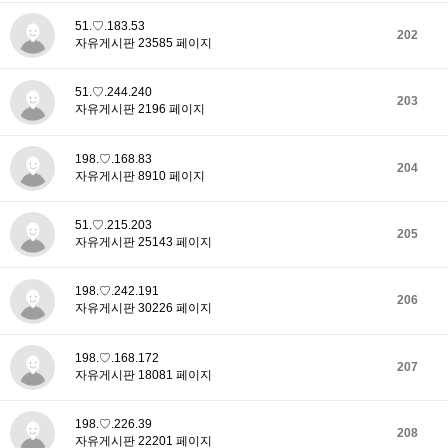
51.♡.183.53
202
자유게시판 23585 페이지
51.♡.244.240
203
자유게시판 2196 페이지
198.♡.168.83
204
자유게시판 8910 페이지
51.♡.215.203
205
자유게시판 25143 페이지
198.♡.242.191
206
자유게시판 30226 페이지
198.♡.168.172
207
자유게시판 18081 페이지
198.♡.226.39
208
자유게시판 22201 페이지