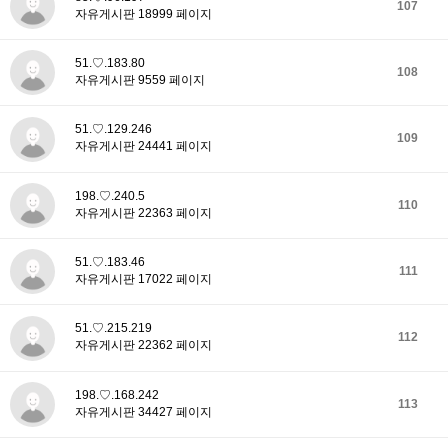
107
자유게시판 18999 페이지
51.♡.183.80
108
자유게시판 9559 페이지
51.♡.129.246
109
자유게시판 24441 페이지
198.♡.240.5
110
자유게시판 22363 페이지
51.♡.183.46
111
자유게시판 17022 페이지
51.♡.215.219
112
자유게시판 22362 페이지
198.♡.168.242
113
자유게시판 34427 페이지