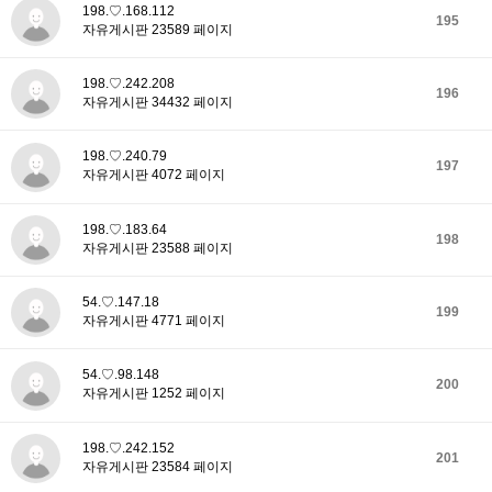
198.♡.168.112
195
자유게시판 23589 페이지
198.♡.242.208
196
자유게시판 34432 페이지
198.♡.240.79
197
자유게시판 4072 페이지
198.♡.183.64
198
자유게시판 23588 페이지
54.♡.147.18
199
자유게시판 4771 페이지
54.♡.98.148
200
자유게시판 1252 페이지
198.♡.242.152
201
자유게시판 23584 페이지