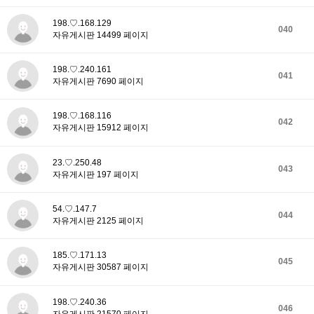
198.♡.168.129
040
자유게시판 14499 페이지
198.♡.240.161
041
자유게시판 7690 페이지
198.♡.168.116
042
자유게시판 15912 페이지
23.♡.250.48
043
자유게시판 197 페이지
54.♡.147.7
044
자유게시판 2125 페이지
185.♡.171.13
045
자유게시판 30587 페이지
198.♡.240.36
046
자유게시판 21570 페이지