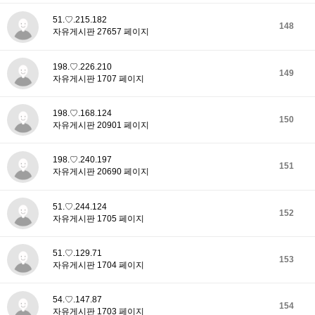
51.♡.215.182
148
자유게시판 27657 페이지
198.♡.226.210
149
자유게시판 1707 페이지
198.♡.168.124
150
자유게시판 20901 페이지
198.♡.240.197
151
자유게시판 20690 페이지
51.♡.244.124
152
자유게시판 1705 페이지
51.♡.129.71
153
자유게시판 1704 페이지
54.♡.147.87
154
자유게시판 1703 페이지