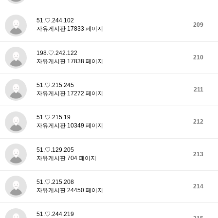
51.♡.244.102
209
자유게시판 17833 페이지
198.♡.242.122
210
자유게시판 17838 페이지
51.♡.215.245
211
자유게시판 17272 페이지
51.♡.215.19
212
자유게시판 10349 페이지
51.♡.129.205
213
자유게시판 704 페이지
51.♡.215.208
214
자유게시판 24450 페이지
51.♡.244.219