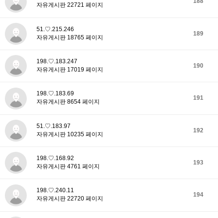
188
자유게시판 22721 페이지
51.♡.215.246
189
자유게시판 18765 페이지
198.♡.183.247
190
자유게시판 17019 페이지
198.♡.183.69
191
자유게시판 8654 페이지
51.♡.183.97
192
자유게시판 10235 페이지
198.♡.168.92
193
자유게시판 4761 페이지
198.♡.240.11
194
자유게시판 22720 페이지