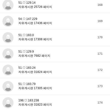
51.♡.129.14
168
자유게시판 25726 페이지
54.♡.147.229
169
자유게시판 17436 페이지
51.♡.183.0
170
자유게시판 17308 페이지
51.♡.129.9
171
자유게시판 7682 페이지
51.♡.183.24
172
자유게시판 31824 페이지
51.♡.183.79
173
자유게시판 17305 페이지
198.♡.183.238
174
자유게시판 31823 페이지