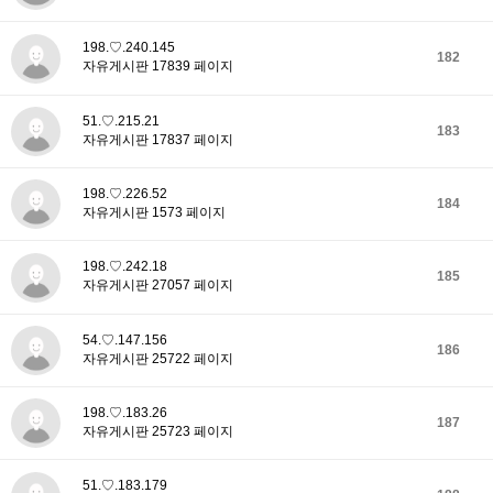
198.♡.240.145
182
자유게시판 17839 페이지
51.♡.215.21
183
자유게시판 17837 페이지
198.♡.226.52
184
자유게시판 1573 페이지
198.♡.242.18
185
자유게시판 27057 페이지
54.♡.147.156
186
자유게시판 25722 페이지
198.♡.183.26
187
자유게시판 25723 페이지
51.♡.183.179