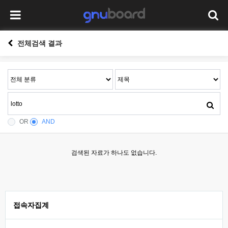
전체검색 결과
OR
AND
검색된 자료가 하나도 없습니다.
접속자집계